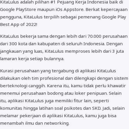
KitaLulus adalah pilihan #1 Pejuang Kerja Indonesia baik di
Google PlayStore maupun iOs Appstore. Berkat kepercayaan
pengguna, KitaLulus terpilih sebagai pemenang Google Play
Best App of 2022!
KitaLulus bekerja sama dengan lebih dari 70.000 perusahaan
dari 300 kota dan kabupaten di seluruh Indonesia. Dengan
jangkauan yang luas, KitaLulus memproses lebih dari 3 juta
lamaran kerja setiap bulannya.
Kurasi perusahaan yang tergabung di aplikasi KitaLulus
dilakukan oleh tim profesional dan dilengkapi dengan sistem
berteknologi canggih. Karena itu, kamu tidak perlu khawatir
menemui perusahaan bodong atau loker penipuan. Selain
itu, aplikasi KitaLulus juga memiliki fitur lain, seperti
komunitas hingga latihan soal psikotes dan SKD. Jadi, selain
melamar pekerjaan di aplikasi KitaLulus, kamu juga bisa
menambah ilmu dan networking.