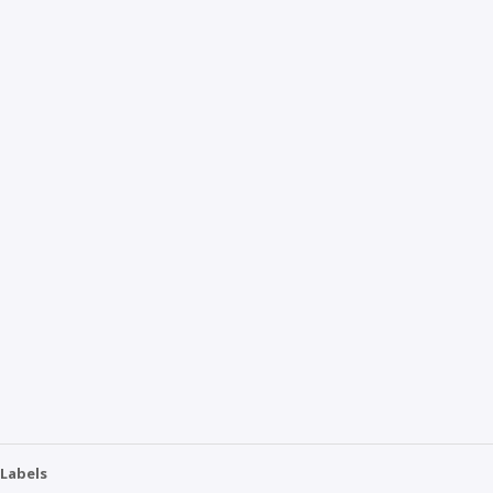
Labels