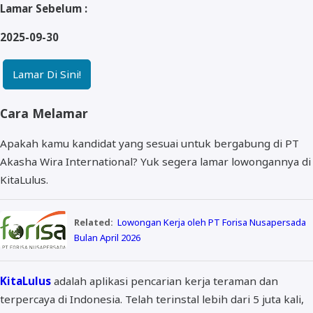
Lamar Sebelum :
2025-09-30
Lamar Di Sini!
Cara Melamar
Apakah kamu kandidat yang sesuai untuk bergabung di PT
Akasha Wira International? Yuk segera lamar lowongannya di
KitaLulus.
Related:
Lowongan Kerja oleh PT Forisa Nusapersada
Bulan April 2026
KitaLulus
adalah aplikasi pencarian kerja teraman dan
terpercaya di Indonesia. Telah terinstal lebih dari 5 juta kali,