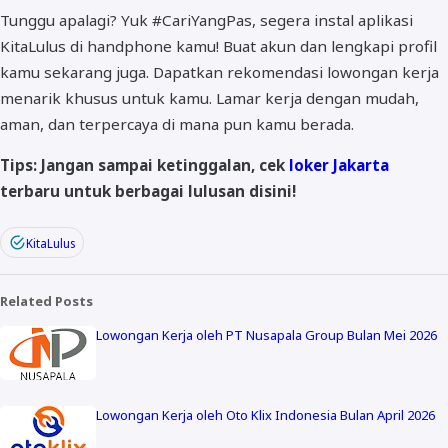
Tunggu apalagi? Yuk #CariYangPas, segera instal aplikasi
KitaLulus di handphone kamu! Buat akun dan lengkapi profil
kamu sekarang juga. Dapatkan rekomendasi lowongan kerja
menarik khusus untuk kamu. Lamar kerja dengan mudah,
aman, dan terpercaya di mana pun kamu berada.
Tips: Jangan sampai ketinggalan, cek
loker Jakarta
terbaru untuk berbagai lulusan disini!
KitaLulus
Related Posts
Lowongan Kerja oleh PT Nusapala Group Bulan Mei 2026
Lowongan Kerja oleh Oto Klix Indonesia Bulan April 2026