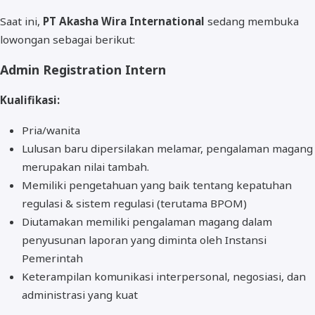
Saat ini,
PT Akasha Wira International
sedang membuka
lowongan sebagai berikut:
Admin Registration Intern
Kualifikasi:
Pria/wanita
Lulusan baru dipersilakan melamar, pengalaman magang
merupakan nilai tambah.
Memiliki pengetahuan yang baik tentang kepatuhan
regulasi & sistem regulasi (terutama BPOM)
Diutamakan memiliki pengalaman magang dalam
penyusunan laporan yang diminta oleh Instansi
Pemerintah
Keterampilan komunikasi interpersonal, negosiasi, dan
administrasi yang kuat