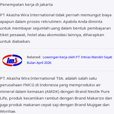
Penempatan kerja di Jakarta
PT Akasha Wira International tidak pernah memungut biaya
apapun dalam proses rekrutmen. Apabila Anda diminta
untuk membayar sejumlah uang dalam bentuk pembayaran
tiket pesawat, hotel atau akomodasi lainnya, diharapkan
untuk diabaikan.
Related:
Lowongan Kerja oleh PT Intrias Mandiri Sejati
Bulan April 2026
PT. Akasha Wira International Tbk. adalah salah satu
perusahaan FMCG di Indonesia yang memproduksi air
mineral dalam kemasan (AMDK) dengan Brand Nestle Pure
Life, produk kecantikan rambut dengan Brand Makarizo dan
juga produk makanan cepat saji dengan Brand Mujigae dan
Wonhae.