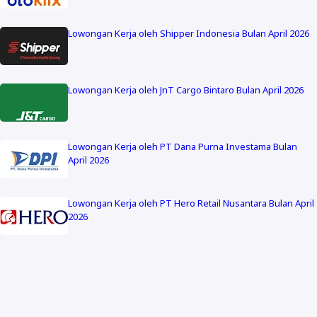
Lowongan Kerja oleh Shipper Indonesia Bulan April 2026
Lowongan Kerja oleh JnT Cargo Bintaro Bulan April 2026
Lowongan Kerja oleh PT Dana Purna Investama Bulan
April 2026
Lowongan Kerja oleh PT Hero Retail Nusantara Bulan April
2026