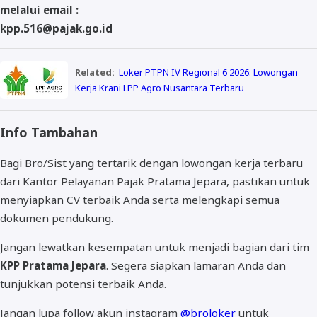
melalui email :
kpp.516@pajak.go.id
Related:
Loker PTPN IV Regional 6 2026: Lowongan
Kerja Krani LPP Agro Nusantara Terbaru
Info Tambahan
Bagi Bro/Sist yang tertarik dengan lowongan kerja terbaru
dari Kantor Pelayanan Pajak Pratama Jepara, pastikan untuk
menyiapkan CV terbaik Anda serta melengkapi semua
dokumen pendukung.
Jangan lewatkan kesempatan untuk menjadi bagian dari tim
KPP Pratama Jepara
. Segera siapkan lamaran Anda dan
tunjukkan potensi terbaik Anda.
Jangan lupa follow akun instagram
@broloker
untuk