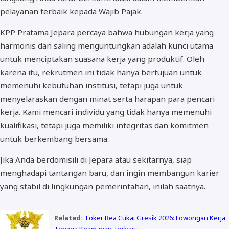
pelayanan terbaik kepada Wajib Pajak.
KPP Pratama Jepara percaya bahwa hubungan kerja yang
harmonis dan saling menguntungkan adalah kunci utama
untuk menciptakan suasana kerja yang produktif. Oleh
karena itu, rekrutmen ini tidak hanya bertujuan untuk
memenuhi kebutuhan institusi, tetapi juga untuk
menyelaraskan dengan minat serta harapan para pencari
kerja. Kami mencari individu yang tidak hanya memenuhi
kualifikasi, tetapi juga memiliki integritas dan komitmen
untuk berkembang bersama.
Jika Anda berdomisili di Jepara atau sekitarnya, siap
menghadapi tantangan baru, dan ingin membangun karier
yang stabil di lingkungan pemerintahan, inilah saatnya.
Related:
Loker Bea Cukai Gresik 2026: Lowongan Kerja
Tenaga Keamanan Terbaru