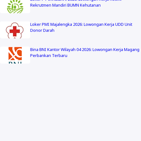
Rekrutmen Mandiri BUMN Kehutanan
Loker PMI Majalengka 2026: Lowongan Kerja UDD Unit
Donor Darah
Bina BNI Kantor Wilayah 04 2026: Lowongan Kerja Magang
Perbankan Terbaru