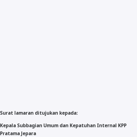
Surat lamaran ditujukan kepada:
Kepala Subbagian Umum dan Kepatuhan Internal KPP
Pratama Jepara