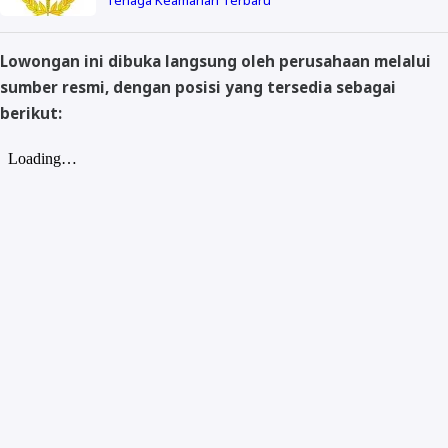
Lowongan ini dibuka langsung oleh perusahaan melalui
sumber resmi, dengan posisi yang tersedia sebagai
berikut: