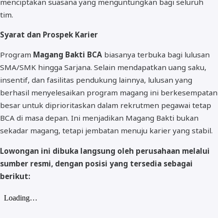
menciptakan suasana yang menguntungkan bagi seluruh
tim.
Syarat dan Prospek Karier
Program
Magang Bakti BCA
biasanya terbuka bagi lulusan
SMA/SMK hingga Sarjana. Selain mendapatkan uang saku,
insentif, dan fasilitas pendukung lainnya, lulusan yang
berhasil menyelesaikan program magang ini berkesempatan
besar untuk diprioritaskan dalam rekrutmen pegawai tetap
BCA di masa depan. Ini menjadikan Magang Bakti bukan
sekadar magang, tetapi jembatan menuju karier yang stabil.
Lowongan ini dibuka langsung oleh perusahaan melalui
sumber resmi, dengan posisi yang tersedia sebagai
berikut: