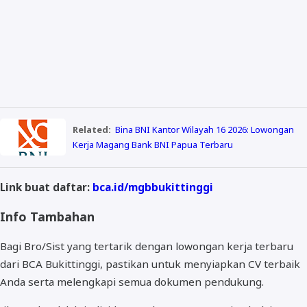
Related:
Bina BNI Kantor Wilayah 16 2026: Lowongan
Kerja Magang Bank BNI Papua Terbaru
Link buat daftar:
bca.id/mgbbukittinggi
Info Tambahan
Bagi Bro/Sist yang tertarik dengan lowongan kerja terbaru
dari BCA Bukittinggi, pastikan untuk menyiapkan CV terbaik
Anda serta melengkapi semua dokumen pendukung.