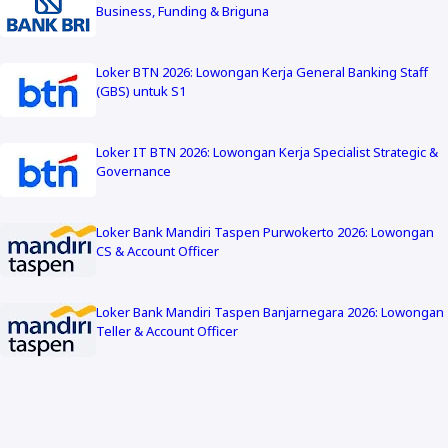
Business, Funding & Briguna
Loker BTN 2026: Lowongan Kerja General Banking Staff
(GBS) untuk S1
Loker IT BTN 2026: Lowongan Kerja Specialist Strategic &
Governance
Loker Bank Mandiri Taspen Purwokerto 2026: Lowongan
CS & Account Officer
Loker Bank Mandiri Taspen Banjarnegara 2026: Lowongan
Teller & Account Officer