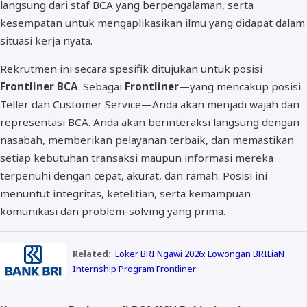
langsung dari staf BCA yang berpengalaman, serta
kesempatan untuk mengaplikasikan ilmu yang didapat dalam
situasi kerja nyata.
Rekrutmen ini secara spesifik ditujukan untuk posisi
Frontliner BCA
. Sebagai
Frontliner
—yang mencakup posisi
Teller dan Customer Service—Anda akan menjadi wajah dan
representasi BCA. Anda akan berinteraksi langsung dengan
nasabah, memberikan pelayanan terbaik, dan memastikan
setiap kebutuhan transaksi maupun informasi mereka
terpenuhi dengan cepat, akurat, dan ramah. Posisi ini
menuntut integritas, ketelitian, serta kemampuan
komunikasi dan problem-solving yang prima.
Related:
Loker BRI Ngawi 2026: Lowongan BRILiaN
Internship Program Frontliner