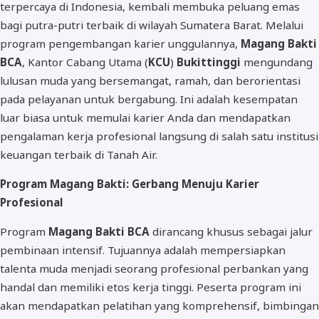
terpercaya di Indonesia, kembali membuka peluang emas
bagi putra-putri terbaik di wilayah Sumatera Barat. Melalui
program pengembangan karier unggulannya,
Magang Bakti
BCA
, Kantor Cabang Utama (
KCU
)
Bukittinggi
mengundang
lulusan muda yang bersemangat, ramah, dan berorientasi
pada pelayanan untuk bergabung. Ini adalah kesempatan
luar biasa untuk memulai karier Anda dan mendapatkan
pengalaman kerja profesional langsung di salah satu institusi
keuangan terbaik di Tanah Air.
Program Magang Bakti: Gerbang Menuju Karier
Profesional
Program
Magang Bakti BCA
dirancang khusus sebagai jalur
pembinaan intensif. Tujuannya adalah mempersiapkan
talenta muda menjadi seorang profesional perbankan yang
handal dan memiliki etos kerja tinggi. Peserta program ini
akan mendapatkan pelatihan yang komprehensif, bimbingan