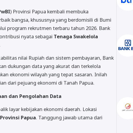
PwBI
) Provinsi Papua kembali membuka
rbaik bangsa, khususnya yang berdomisili di Bumi
lui program rekrutmen terbaru tahun 2026. Bank
ontribusi nyata sebagai
Tenaga Swakelola
.
abilitas nilai Rupiah dan sistem pembayaran, Bank
an dukungan data yang akurat dan terkelola
an ekonomi wilayah yang tepat sasaran. Inilah
an dari pejuang ekonomi di Tanah Papua.
laan dan Pengolahan Data
balik layar kebijakan ekonomi daerah. Lokasi
 Provinsi Papua
. Tanggung jawab utama dari