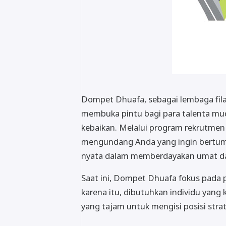
Dompet Dhuafa, sebagai lembaga fila
membuka pintu bagi para talenta mu
kebaikan. Melalui program rekrutmen
mengundang Anda yang ingin bertumbu
nyata dalam memberdayakan umat da
Saat ini, Dompet Dhuafa fokus pada 
karena itu, dibutuhkan individu yang 
yang tajam untuk mengisi posisi strat