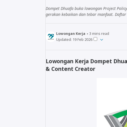
Dompet Dhuafa buka lowongan Project Policy
gerakan kebaikan dan tebar manfaat. Daftar
Lowongan Kerja
3
mins read
Updated:
19 Feb 2026
Lowongan Kerja Dompet Dhuafa
& Content Creator