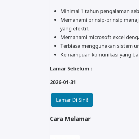
Minimal 1 tahun pengalaman seba
Memahami prinsip-prinsip manaj
yang efektif.
Memahami microsoft excel deng
Terbiasa menggunakan sistem un
Kemampuan komunikasi yang ba
Lamar Sebelum :
2026-01-31
Lamar Di Sini!
Cara Melamar