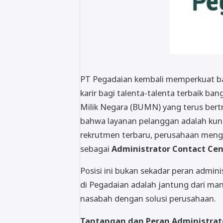
PT Pegadaian kembali memperkuat 
karir bagi talenta-talenta terbaik b
Milik Negara (BUMN) yang terus bertra
bahwa layanan pelanggan adalah kun
rekrutmen terbaru, perusahaan mengu
sebagai
Administrator Contact Cen
Posisi ini bukan sekadar peran admini
di Pegadaian adalah jantung dari m
nasabah dengan solusi perusahaan.
Tantangan dan Peran Administrat