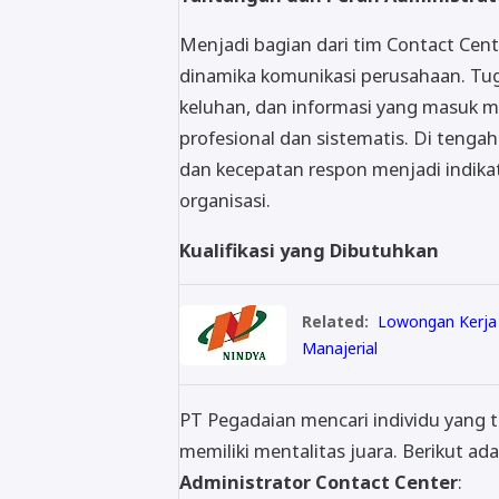
Menjadi bagian dari tim Contact Cent
dinamika komunikasi perusahaan. Tu
keluhan, dan informasi yang masuk me
profesional dan sistematis. Di tenga
dan kecepatan respon menjadi indikat
organisasi.
Kualifikasi yang Dibutuhkan
Related:
Lowongan Kerja 
Manajerial
PT Pegadaian mencari individu yang t
memiliki mentalitas juara. Berikut ada
Administrator Contact Center
: