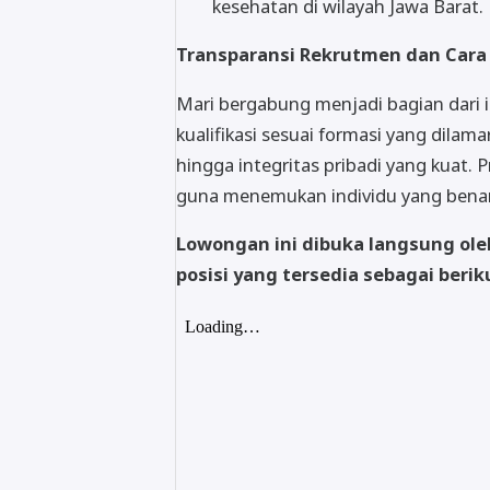
kesehatan di wilayah Jawa Barat.
Transparansi Rekrutmen dan Cara
Mari bergabung menjadi bagian dari i
kualifikasi sesuai formasi yang dilamar
hingga integritas pribadi yang kuat. 
guna menemukan individu yang benar-
Lowongan ini dibuka langsung ol
posisi yang tersedia sebagai berik