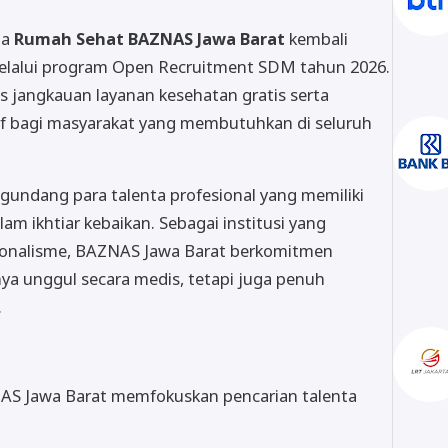
ma
Rumah Sehat BAZNAS Jawa Barat
kembali
elalui program Open Recruitment SDM tahun 2026.
s jangkauan layanan kesehatan gratis serta
tif bagi masyarakat yang membutuhkan di seluruh
gundang para talenta profesional yang memiliki
lam ikhtiar kebaikan. Sebagai institusi yang
ionalisme, BAZNAS Jawa Barat berkomitmen
ya unggul secara medis, tetapi juga penuh
.
ZNAS Jawa Barat memfokuskan pencarian talenta