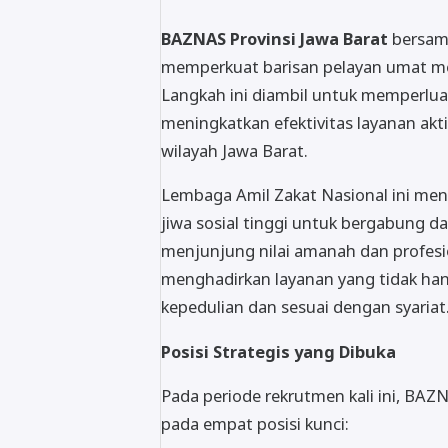
BAZNAS Provinsi Jawa Barat
bersa
memperkuat barisan pelayan umat m
Langkah ini diambil untuk memperlua
meningkatkan efektivitas layanan ak
wilayah Jawa Barat.
Lembaga Amil Zakat Nasional ini men
jiwa sosial tinggi untuk bergabung da
menjunjung nilai amanah dan profes
menghadirkan layanan yang tidak han
kepedulian dan sesuai dengan syariat
Posisi Strategis yang Dibuka
Pada periode rekrutmen kali ini, BA
pada empat posisi kunci: