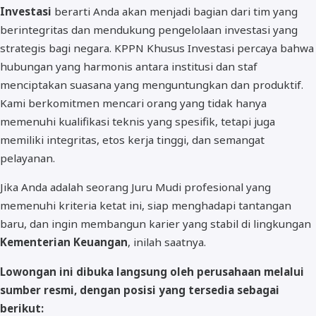
Investasi
berarti Anda akan menjadi bagian dari tim yang
berintegritas dan mendukung pengelolaan investasi yang
strategis bagi negara. KPPN Khusus Investasi percaya bahwa
hubungan yang harmonis antara institusi dan staf
menciptakan suasana yang menguntungkan dan produktif.
Kami berkomitmen mencari orang yang tidak hanya
memenuhi kualifikasi teknis yang spesifik, tetapi juga
memiliki integritas, etos kerja tinggi, dan semangat
pelayanan.
Jika Anda adalah seorang Juru Mudi profesional yang
memenuhi kriteria ketat ini, siap menghadapi tantangan
baru, dan ingin membangun karier yang stabil di lingkungan
Kementerian Keuangan
, inilah saatnya.
Lowongan ini dibuka langsung oleh perusahaan melalui
sumber resmi, dengan posisi yang tersedia sebagai
berikut: