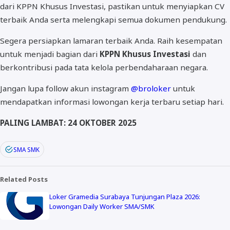
dari KPPN Khusus Investasi, pastikan untuk menyiapkan CV
terbaik Anda serta melengkapi semua dokumen pendukung.
Segera persiapkan lamaran terbaik Anda. Raih kesempatan
untuk menjadi bagian dari
KPPN Khusus Investasi
dan
berkontribusi pada tata kelola perbendaharaan negara.
Jangan lupa follow akun instagram
@broloker
untuk
mendapatkan informasi lowongan kerja terbaru setiap hari.
PALING LAMBAT: 24 OKTOBER 2025
SMA SMK
Related Posts
Loker Gramedia Surabaya Tunjungan Plaza 2026:
Lowongan Daily Worker SMA/SMK