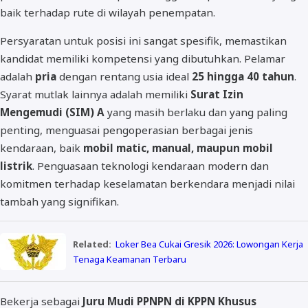
baik terhadap rute di wilayah penempatan.
Persyaratan untuk posisi ini sangat spesifik, memastikan
kandidat memiliki kompetensi yang dibutuhkan. Pelamar
adalah
pria
dengan rentang usia ideal
25 hingga 40 tahun
.
Syarat mutlak lainnya adalah memiliki
Surat Izin
Mengemudi (SIM) A
yang masih berlaku dan yang paling
penting, menguasai pengoperasian berbagai jenis
kendaraan, baik
mobil matic, manual, maupun mobil
listrik
. Penguasaan teknologi kendaraan modern dan
komitmen terhadap keselamatan berkendara menjadi nilai
tambah yang signifikan.
Related:
Loker Bea Cukai Gresik 2026: Lowongan Kerja
Tenaga Keamanan Terbaru
Bekerja sebagai
Juru Mudi PPNPN di KPPN Khusus