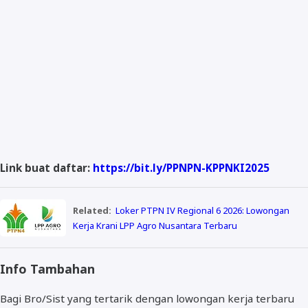
Link buat daftar:
https://bit.ly/PPNPN-KPPNKI2025
Related:
Loker PTPN IV Regional 6 2026: Lowongan
Kerja Krani LPP Agro Nusantara Terbaru
Info Tambahan
Bagi Bro/Sist yang tertarik dengan lowongan kerja terbaru