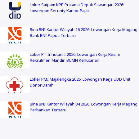
Loker Satpam KPP Pratama Depok Sawangan 2026:
Lowongan Security Kantor Pajak
Bina BNI Kantor Wilayah 16 2026: Lowongan Kerja Magang
Bank BNI Papua Terbaru
Loker PT Inhutani I 2026: Lowongan Kerja Resmi
Rekrutmen Mandiri BUMN Kehutanan
Loker PMI Majalengka 2026: Lowongan Kerja UDD Unit
Donor Darah
Bina BNI Kantor Wilayah 04 2026: Lowongan Kerja Magang
Perbankan Terbaru