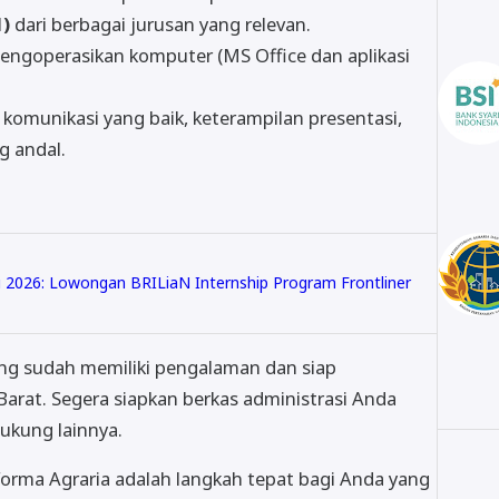
1)
dari berbagai jurusan yang relevan.
engoperasikan komputer (MS Office dan aplikasi
komunikasi yang baik, keterampilan presentasi,
g andal.
 2026: Lowongan BRILiaN Internship Program Frontliner
ng sudah memiliki pengalaman dan siap
rat. Segera siapkan berkas administrasi Anda
ukung lainnya.
orma Agraria adalah langkah tepat bagi Anda yang