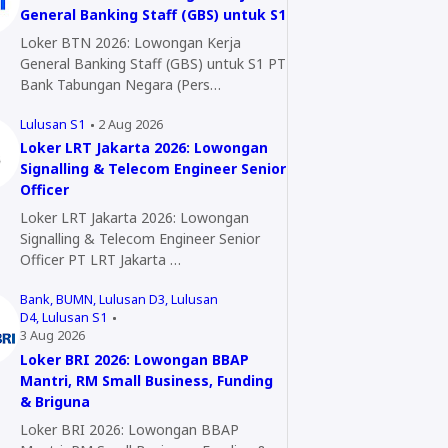
General Banking Staff (GBS) untuk S1
Loker BTN 2026: Lowongan Kerja
General Banking Staff (GBS) untuk S1 PT
Bank Tabungan Negara (Pers…
Lulusan S1
2 Aug 2026
Loker LRT Jakarta 2026: Lowongan
Signalling & Telecom Engineer Senior
Officer
Loker LRT Jakarta 2026: Lowongan
Signalling & Telecom Engineer Senior
Officer PT LRT Jakarta …
Bank
BUMN
Lulusan D3
Lulusan
D4
Lulusan S1
3 Aug 2026
Loker BRI 2026: Lowongan BBAP
Mantri, RM Small Business, Funding
& Briguna
Loker BRI 2026: Lowongan BBAP