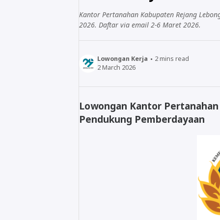
Kantor Pertanahan Kabupaten Rejang Lebo
2026. Daftar via email 2-6 Maret 2026.
Lowongan Kerja
2
mins read
2 March 2026
Lowongan Kantor Pertanahan
Pendukung Pemberdayaan