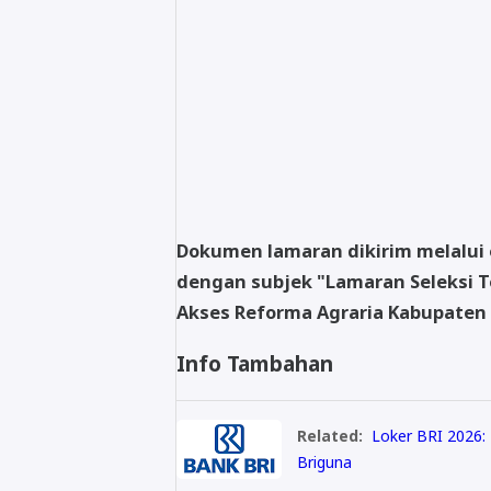
Dokumen lamaran dikirim melalui 
dengan subjek "Lamaran Seleksi 
Akses Reforma Agraria Kabupaten
Info Tambahan
Related:
Loker BRI 2026:
Briguna