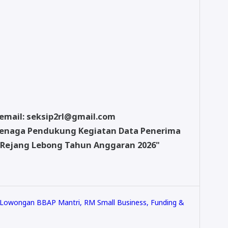
email: seksip2rl@gmail.com
Tenaga Pendukung Kegiatan Data Penerima
 Rejang Lebong Tahun Anggaran 2026"
 Lowongan BBAP Mantri, RM Small Business, Funding &