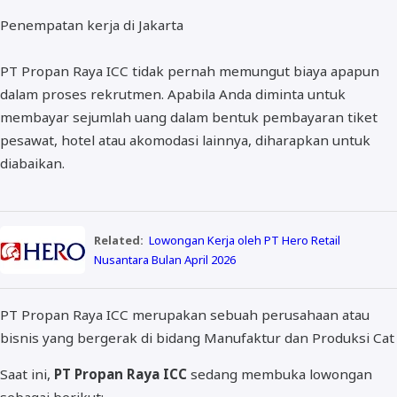
Penempatan kerja di Jakarta
PT Propan Raya ICC tidak pernah memungut biaya apapun
dalam proses rekrutmen. Apabila Anda diminta untuk
membayar sejumlah uang dalam bentuk pembayaran tiket
pesawat, hotel atau akomodasi lainnya, diharapkan untuk
diabaikan.
Related:
Lowongan Kerja oleh PT Hero Retail
Nusantara Bulan April 2026
PT Propan Raya ICC merupakan sebuah perusahaan atau
bisnis yang bergerak di bidang Manufaktur dan Produksi Cat
Saat ini,
PT Propan Raya ICC
sedang membuka lowongan
sebagai berikut: