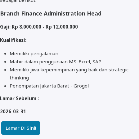
Branch Finance Administration Head
Gaji: Rp 8.000.000 - Rp 12.000.000
Kualifikasi:
Memiliki pengalaman
Mahir dalam penggunaan MS. Excel, SAP
Memiliki jiwa kepemimpinan yang baik dan strategic
thinking
Penempatan Jakarta Barat - Grogol
Lamar Sebelum :
2026-03-31
Lamar Di Sini!