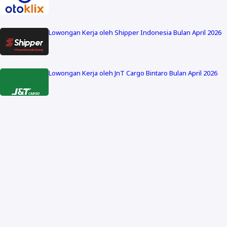
Lowongan Kerja oleh Shipper Indonesia Bulan April 2026
Lowongan Kerja oleh JnT Cargo Bintaro Bulan April 2026