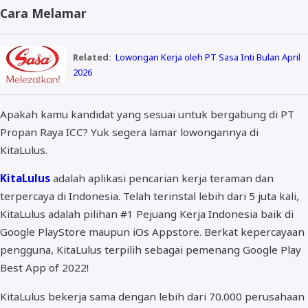
Cara Melamar
Related:
Lowongan Kerja oleh PT Sasa Inti Bulan April
2026
Apakah kamu kandidat yang sesuai untuk bergabung di PT
Propan Raya ICC? Yuk segera lamar lowongannya di
KitaLulus.
KitaLulus
adalah aplikasi pencarian kerja teraman dan
terpercaya di Indonesia. Telah terinstal lebih dari 5 juta kali,
KitaLulus adalah pilihan #1 Pejuang Kerja Indonesia baik di
Google PlayStore maupun iOs Appstore. Berkat kepercayaan
pengguna, KitaLulus terpilih sebagai pemenang Google Play
Best App of 2022!
KitaLulus bekerja sama dengan lebih dari 70.000 perusahaan