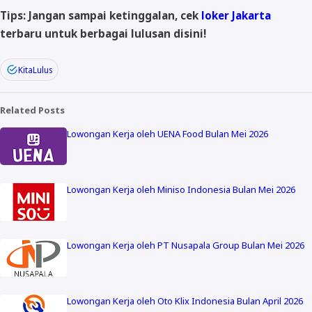
Tips: Jangan sampai ketinggalan, cek
loker Jakarta
terbaru untuk berbagai lulusan disini!
KitaLulus
Related Posts
Lowongan Kerja oleh UENA Food Bulan Mei 2026
Lowongan Kerja oleh Miniso Indonesia Bulan Mei 2026
Lowongan Kerja oleh PT Nusapala Group Bulan Mei 2026
Lowongan Kerja oleh Oto Klix Indonesia Bulan April 2026