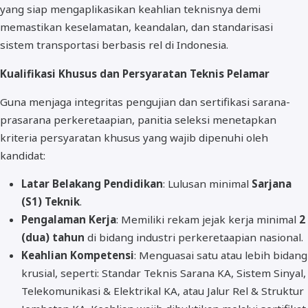
yang siap mengaplikasikan keahlian teknisnya demi
memastikan keselamatan, keandalan, dan standarisasi
sistem transportasi berbasis rel di Indonesia.
Kualifikasi Khusus dan Persyaratan Teknis Pelamar
Guna menjaga integritas pengujian dan sertifikasi sarana-
prasarana perkeretaapian, panitia seleksi menetapkan
kriteria persyaratan khusus yang wajib dipenuhi oleh
kandidat:
Latar Belakang Pendidikan
: Lulusan minimal
Sarjana
(S1) Teknik
.
Pengalaman Kerja
: Memiliki rekam jejak kerja minimal
2
(dua) tahun
di bidang industri perkeretaapian nasional.
Keahlian Kompetensi
: Menguasai satu atau lebih bidang
krusial, seperti: Standar Teknis Sarana KA, Sistem Sinyal,
Telekomunikasi & Elektrikal KA, atau Jalur Rel & Struktur