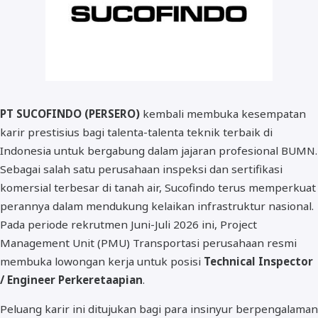
PT SUCOFINDO (PERSERO)
kembali membuka kesempatan
karir prestisius bagi talenta-talenta teknik terbaik di
Indonesia untuk bergabung dalam jajaran profesional BUMN.
Sebagai salah satu perusahaan inspeksi dan sertifikasi
komersial terbesar di tanah air, Sucofindo terus memperkuat
perannya dalam mendukung kelaikan infrastruktur nasional.
Pada periode rekrutmen Juni-Juli 2026 ini, Project
Management Unit (PMU) Transportasi perusahaan resmi
membuka lowongan kerja untuk posisi
Technical Inspector
/ Engineer Perkeretaapian
.
Peluang karir ini ditujukan bagi para insinyur berpengalaman