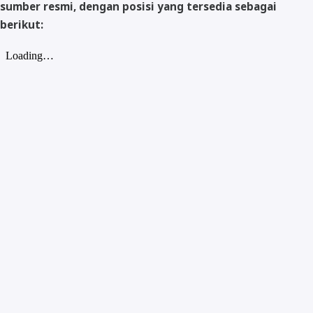
sumber resmi, dengan posisi yang tersedia sebagai
berikut: