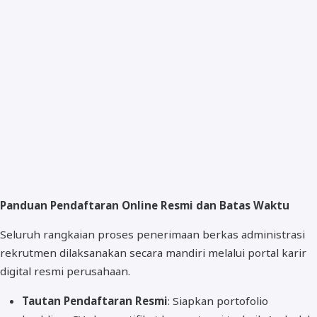
Panduan Pendaftaran Online Resmi dan Batas Waktu
Seluruh rangkaian proses penerimaan berkas administrasi
rekrutmen dilaksanakan secara mandiri melalui portal karir
digital resmi perusahaan.
Tautan Pendaftaran Resmi
: Siapkan portofolio