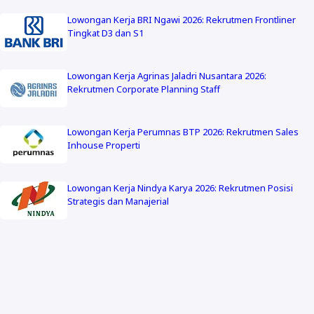
Lowongan Kerja BRI Ngawi 2026: Rekrutmen Frontliner
Tingkat D3 dan S1
Lowongan Kerja Agrinas Jaladri Nusantara 2026:
Rekrutmen Corporate Planning Staff
Lowongan Kerja Perumnas BTP 2026: Rekrutmen Sales
Inhouse Properti
Lowongan Kerja Nindya Karya 2026: Rekrutmen Posisi
Strategis dan Manajerial