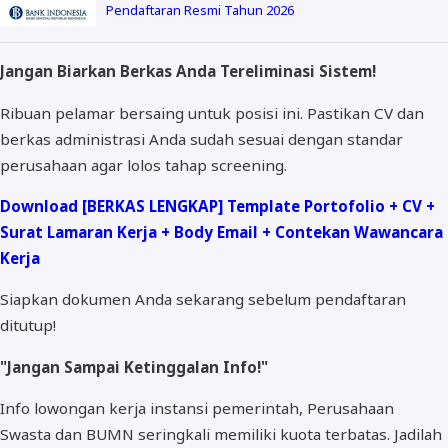
Pendaftaran Resmi Tahun 2026
Jangan Biarkan Berkas Anda Tereliminasi Sistem!
Ribuan pelamar bersaing untuk posisi ini. Pastikan CV dan
berkas administrasi Anda sudah sesuai dengan standar
perusahaan agar lolos tahap screening.
Download [BERKAS LENGKAP] Template Portofolio + CV +
Surat Lamaran Kerja + Body Email + Contekan Wawancara
Kerja
Siapkan dokumen Anda sekarang sebelum pendaftaran
ditutup!
"Jangan Sampai Ketinggalan Info!"
Info lowongan kerja instansi pemerintah, Perusahaan
Swasta dan BUMN seringkali memiliki kuota terbatas. Jadilah