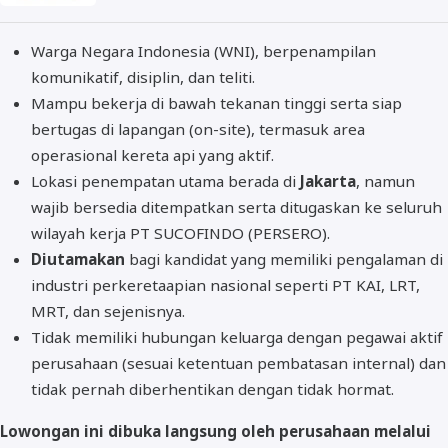
Warga Negara Indonesia (WNI), berpenampilan
komunikatif, disiplin, dan teliti.
Mampu bekerja di bawah tekanan tinggi serta siap
bertugas di lapangan (on-site), termasuk area
operasional kereta api yang aktif.
Lokasi penempatan utama berada di
Jakarta
, namun
wajib bersedia ditempatkan serta ditugaskan ke seluruh
wilayah kerja PT SUCOFINDO (PERSERO).
Diutamakan
bagi kandidat yang memiliki pengalaman di
industri perkeretaapian nasional seperti PT KAI, LRT,
MRT, dan sejenisnya.
Tidak memiliki hubungan keluarga dengan pegawai aktif
perusahaan (sesuai ketentuan pembatasan internal) dan
tidak pernah diberhentikan dengan tidak hormat.
Lowongan ini dibuka langsung oleh perusahaan melalui