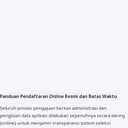
Panduan Pendaftaran Online Resmi dan Batas Waktu
Seluruh proses pengajuan berkas administrasi dan
pengisian data aplikasi dilakukan sepenuhnya secara daring
(online) untuk menjamin transparansi sistem seleksi.