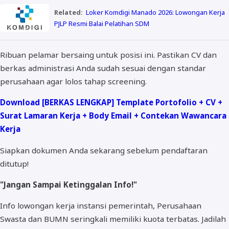
Related:
Loker Komdigi Manado 2026: Lowongan Kerja
PJLP Resmi Balai Pelatihan SDM
Ribuan pelamar bersaing untuk posisi ini. Pastikan CV dan
berkas administrasi Anda sudah sesuai dengan standar
perusahaan agar lolos tahap screening.
Download [BERKAS LENGKAP] Template Portofolio + CV +
Surat Lamaran Kerja + Body Email + Contekan Wawancara
Kerja
Siapkan dokumen Anda sekarang sebelum pendaftaran
ditutup!
"Jangan Sampai Ketinggalan Info!"
Info lowongan kerja instansi pemerintah, Perusahaan
Swasta dan BUMN seringkali memiliki kuota terbatas. Jadilah