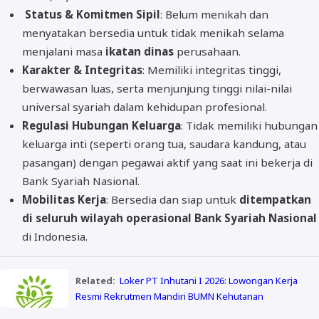
Status & Komitmen Sipil
: Belum menikah dan
menyatakan bersedia untuk tidak menikah selama
menjalani masa
ikatan dinas
perusahaan.
Karakter & Integritas
: Memiliki integritas tinggi,
berwawasan luas, serta menjunjung tinggi nilai-nilai
universal syariah dalam kehidupan profesional.
Regulasi Hubungan Keluarga
: Tidak memiliki hubungan
keluarga inti (seperti orang tua, saudara kandung, atau
pasangan) dengan pegawai aktif yang saat ini bekerja di
Bank Syariah Nasional.
Mobilitas Kerja
: Bersedia dan siap untuk
ditempatkan
di seluruh wilayah operasional Bank Syariah Nasional
di Indonesia.
Related:
Loker PT Inhutani I 2026: Lowongan Kerja
Resmi Rekrutmen Mandiri BUMN Kehutanan