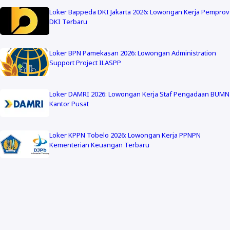
Loker Bappeda DKI Jakarta 2026: Lowongan Kerja Pemprov
DKI Terbaru
Loker BPN Pamekasan 2026: Lowongan Administration
Support Project ILASPP
Loker DAMRI 2026: Lowongan Kerja Staf Pengadaan BUMN
Kantor Pusat
Loker KPPN Tobelo 2026: Lowongan Kerja PPNPN
Kementerian Keuangan Terbaru