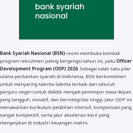
Bank Syariah Nasional (BSN)
resmi membuka kembali
program rekrutmen paling bergengsi tahun ini, yaitu
Officer
Development Program (ODP) 2026
. Sebagai salah satu pilar
utama perbankan syariah di Indonesia, BSN berkomitmen
untuk menyaring talenta-talenta terbaik dari seluruh
penjuru negeri untuk dididik menjadi pemimpin masa depan
yang tangguh, inovatif, dan berintegritas tinggi. Jalur ODP ini
menawarkan kurikulum pelatihan intensif, kompensasi yang
sangat kompetitif, serta jalur akselerasi karir yang
menjanjikan di industri keuangan makro.