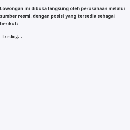
Lowongan ini dibuka langsung oleh perusahaan melalui
sumber resmi, dengan posisi yang tersedia sebagai
berikut: